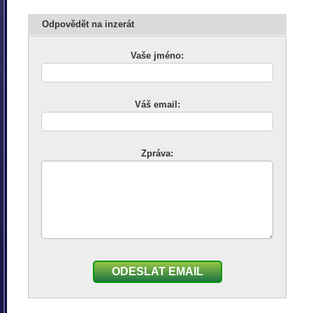
Odpovědět na inzerát
Vaše jméno:
Váš email:
Zpráva:
ODESLAT EMAIL